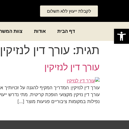
לקבלת ייעוץ ללא תשלום
פתח סרגל נגישות
דף הבית
אודות
צוות המשר
תגית:
עורך דין לנזיקין
עורך דין לנזיקין
עורך דין לנזיקין: המדריך המקיף להגנה על זכויותיך
עורך דין נזיקין מקצועי הופכת קריטית. מתי נדרש יי
נפילות במקומות ציבוריים פגיעות מוצר […]