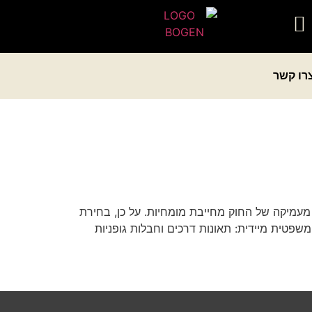
רו קשר
נה מעמיקה של החוק מחייבת מומחיות. על כן, בחירת
משפטית מיידית: תאונות דרכים וחבלות גופניות