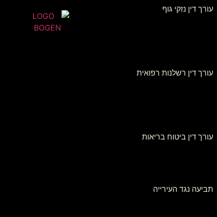
עורך דין נזקי גוף
עורך דין רשלנות רפואית
עורך דין ביטוח בריאות
תביעה נגד העירייה