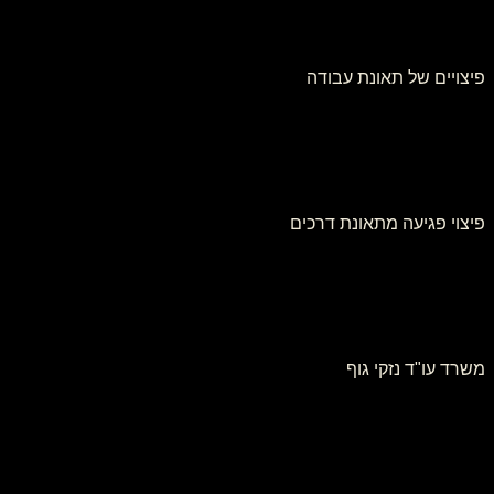
פיצויים של תאונת עבודה
פיצוי פגיעה מתאונת דרכים
משרד עו"ד נזקי גוף