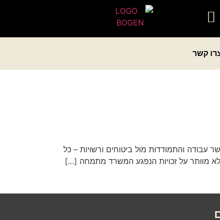
רו קשר
ושר עבודה והתמודדות מול ביטוחים ורשויות – כל
ד שלא מוותר על זכויות הנפגע המשרד מתמחה […]