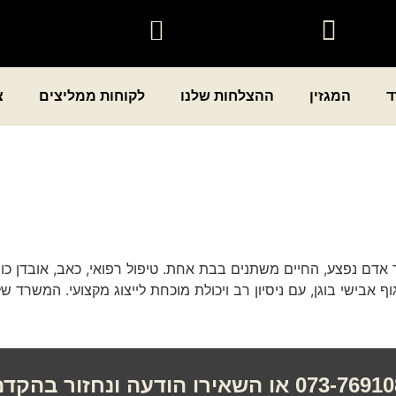
ד
המגזין
ההצלחות שלנו
לקוחות ממליצים
צ
כאשר אדם נפצע, החיים משתנים בבת אחת. טיפול רפואי, כאב, אובדן כ
גוף אבישי בוגן, עם ניסיון רב ויכולת מוכחת לייצוג מקצועי. המשר