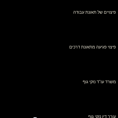
פיצויים של תאונת עבודה
פיצוי פגיעה מתאונת דרכים
משרד עו"ד נזקי גוף
עורך דין נזקי גוף