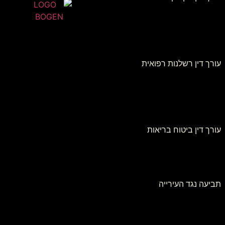
עורך דין רשלנות רפואית
עורך דין ביטוח בריאות
תביעה נגד העירייה