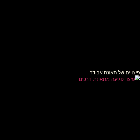
פיצויים של תאונת עבודה