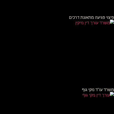
פיצוי פגיעה מתאונת דרכים
משרד עו"ד נזקי גוף