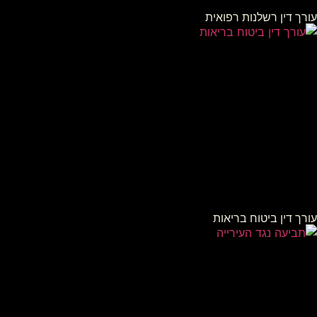
עורך דין רשלנות רפואית
עורך דין ביטוח בריאות