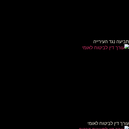
תביעה נגד העירייה
עורך דין לביטוח לאומי