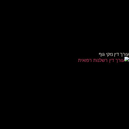
עורך דין נזקי גוף