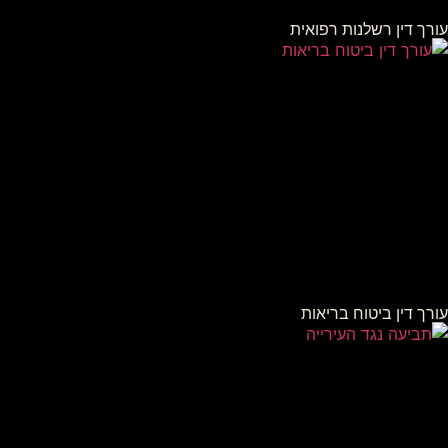
עורך דין רשלנות רפואית
עורך דין ביטוח בריאות