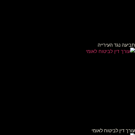
תביעה נגד העירייה
עורך דין לביטוח לאומי