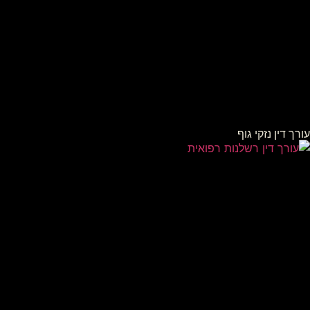
עורך דין נזקי גוף