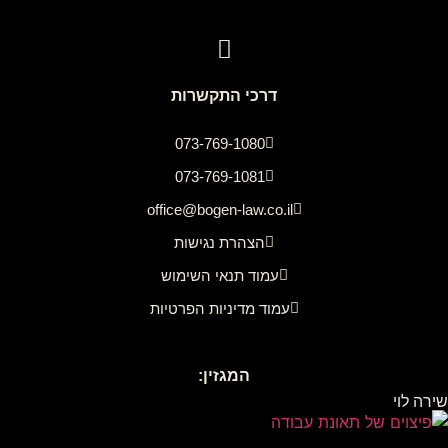
דרכי התקשרות
073-769-1080
073-769-1081
office@bogen-law.co.il
הצהרת נגישות
עמוד תנאי השימוש
עמוד מדיניות הפרטיות
המגזין:
שירה לוי