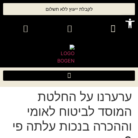
לקבלת ייעוץ ללא תשלום
פתח סרגל נגישות
ערערנו על החלטת
המוסד לביטוח לאומי
וההכרה בנכות עלתה פי