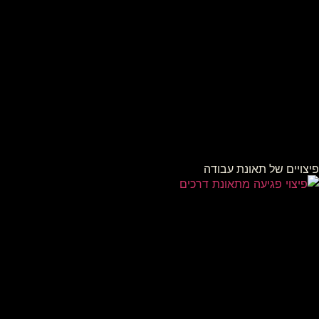
פיצויים של תאונת עבודה