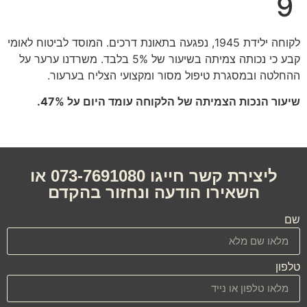
9
לקוחה ילידת 1945, נפגעה בתאונת דרכים. המוסד לביטוח לאומי
קבע כי נכותה צמיתה בשיעור של 5% בלבד. משרדנו ערער על
ההחלטה ובמסגרת טיפול מסור ומקצועי הצליח בערעור.
שיעור הנכות הצמיתה של הלקוחה עומד היום על 47%.
ליצירת קשר חייגו 073-7691080 או
השאירו הודעה ונחזור בהקדם
שם
טלפון