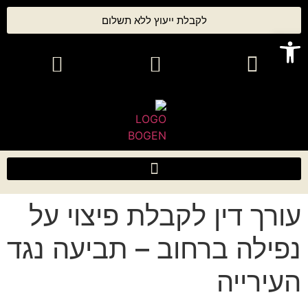
לקבלת ייעוץ ללא תשלום
פתח סרגל נגישות
עורך דין לקבלת פיצוי על
נפילה ברחוב – תביעה נגד
העירייה