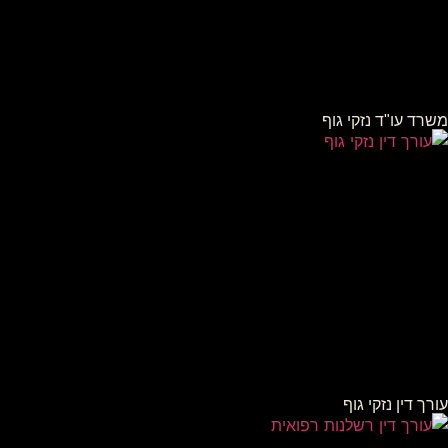
משרד עו"ד נזקי גוף
עורך דין נזקי גוף