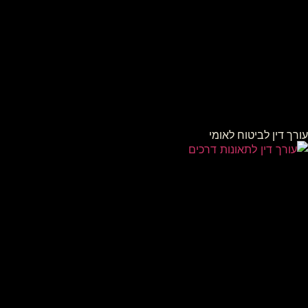
עורך דין לביטוח לאומי