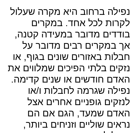
נפילה ברחוב היא מקרה שעלול
לקרות לכל אחד. במקרים
בודדים מדובר במעידה קטנה,
אך במקרים רבים מדובר על
חבלות באזורים שונים בגוף, או
נזקים בלתי הפיכים שמלווים את
האדם חודשים או שנים קדימה.
נפילה שגרמה לחבלות ו/או
לנזקים גופניים אחרים אצל
האדם שמעד, הגם אם הם
נראים שוליים וזניחים ביותר,