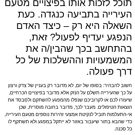
תוכל לזכות אותו בפיצויים מטעם
העירייה בתביעה כנגדה. כעת
השאלה היא רק – כיצד האדם
הנפגע יעדיף לפעול? זאת,
בהתחשב בכך שהבין/ה את
המשמעויות וההשלכות של כל
דרך פעולה.
חשוב להבהיר: בסופו של יום, לא מדובר רק בעניין של צדק ורצון
על כך שהעירייה תשלם על הנזק אלא מדובר בפיצויים הכרחיים,
שיעזרו לכם או לקרוביכם שנפלו מהמפגע להשתקם ולסבסד את
הוצאות הטיפולים. מעבר לכך, מדובר בחובה מוסרית, שכן
אי-התעלמות תוביל לנקיטת אמצעי זהירות נוספים מטעם העירייה,
כדי שהבא בתור שיעבור באזור לא ייתקל במפגע ולא תשתקף לו
כל סכנה.