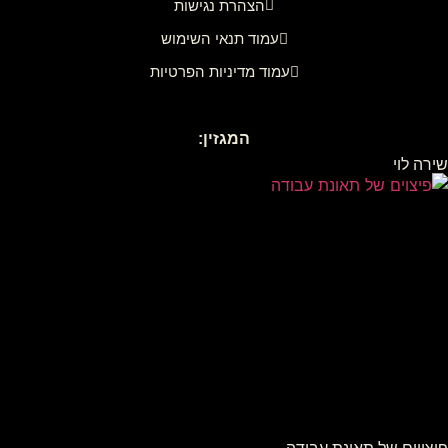
הצהרת נגישות
עמוד תנאי השימוש
עמוד מדיניות הפרטיות
המגזין:
שירה לוי