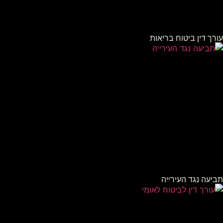
עורך דין ביטוח בריאות
תביעה נגד העירייה