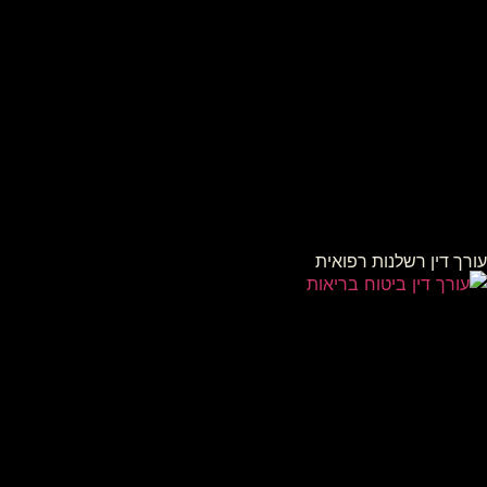
עורך דין רשלנות רפואית