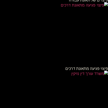
פיצויים של תאונת עבודה
פיצוי פגיעה מתאונת דרכים