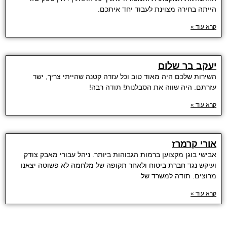
הייתה בחירה מצוינת לעבוד יחד איתכם.
קרא עוד »
יעקב בר שלום
השירות שלכם היה מאוד טוב וכל עזרה קטנה שהייתי צריך, ישר
עזרתם. היה שווה את הסבלנות! תודה רבה!
קרא עוד »
אורי קרמרז
אבישי בוגן מקצוען ברמות הגבוהות ביותר. ניהל עבורי מאבק צודק
ועיקש נגד חברת ביטוח ולאחר תקופה של מלחמה לא פשוטה יצאנו
מרוצים. תודה למשרד של
קרא עוד »