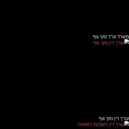
משרד עו"ד נזקי גוף
עורך דין נזקי גוף