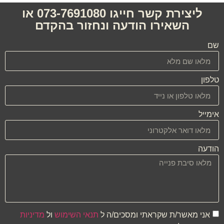
ליצירת קשר חייגו 073-7691080 או
השאירו הודעה ונחזור בהקדם
שם
טלפון
אימייל
הודעה
אני מאשר/ת שקראתי ומסכים/ה ל
תנאי השימוש
ול
מדיניות