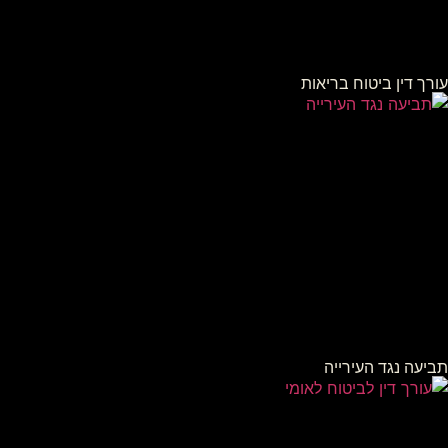
עורך דין ביטוח בריאות
תביעה נגד העירייה