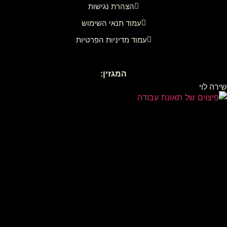
הצהרת נגישות
עמוד תנאי השימוש
עמוד מדיניות הפרטיות
המגזין:
שירה לוי