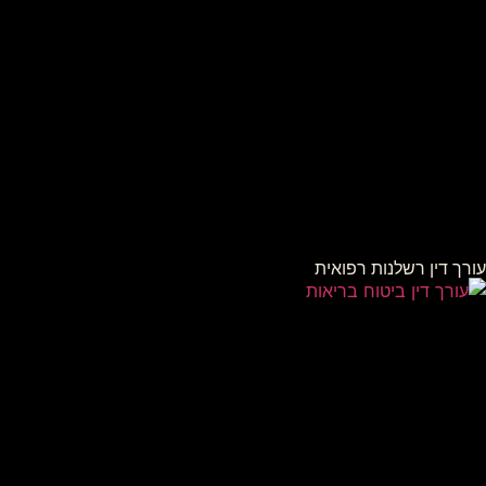
עורך דין רשלנות רפואית