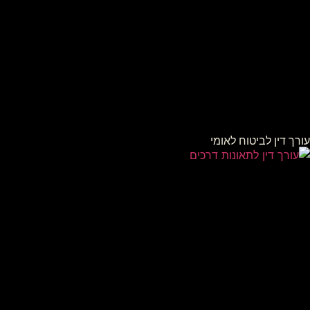
עורך דין לביטוח לאומי