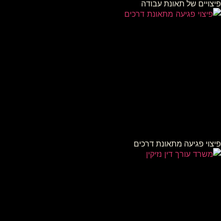
פיצויים של תאונת עבודה
פיצוי פגיעה מתאונת דרכים